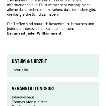
Informationen aus. Es ist immer sehr wichtig, nicht
alleine da zu stehen und zu sehen, dass es andere gibt,
die das gleiche Schicksal haben.
Die Treffen sind natürlich kostenfrei zu besuchen und
jeder der Interesse hat, kann teilnehmen.
Bei uns ist jeder Willkommen!
DATUM & UHRZEIT
15:00 Uhr
VERANSTALTUNGSORT
Johanneshaus
Thomas Morus Kirche