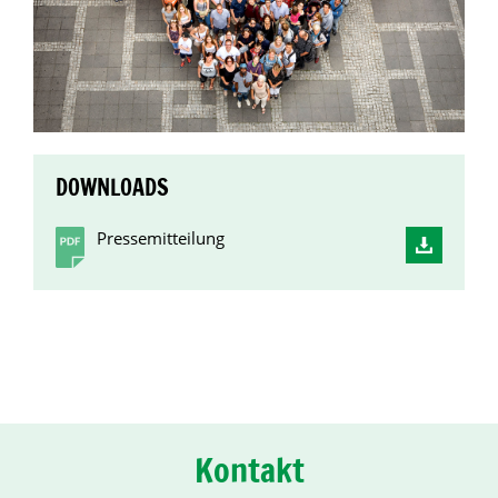
DOWNLOADS
Pressemitteilung
Kontakt