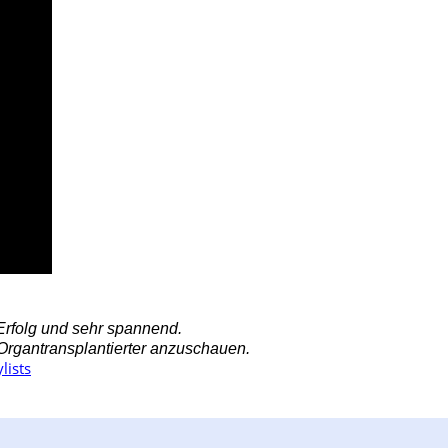
Erfolg und sehr spannend.
 Organtransplantierter anzuschauen.
lists