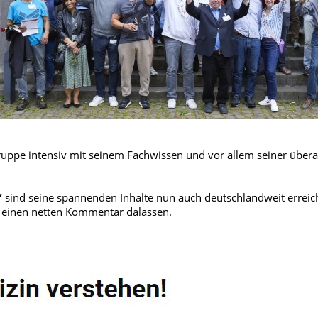
gruppe intensiv mit seinem Fachwissen und vor allem seiner übera
“
sind seine spannenden Inhalte nun auch deutschlandweit erreic
 einen netten Kommentar dalassen.