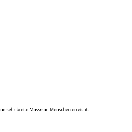
e sehr breite Masse an Menschen erreicht.