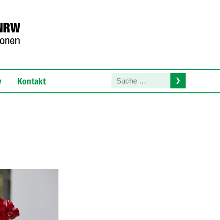
y
Kontakt