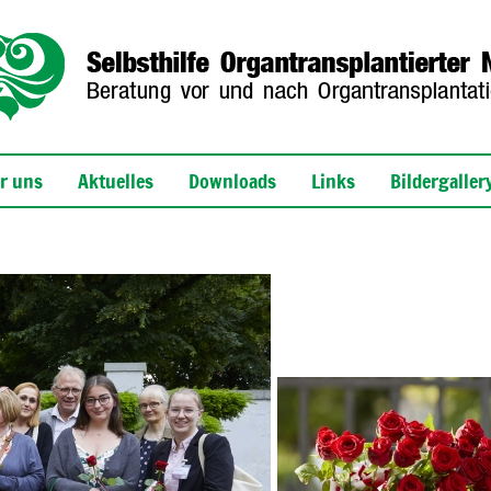
r uns
Aktuelles
Downloads
Links
Bildergaller