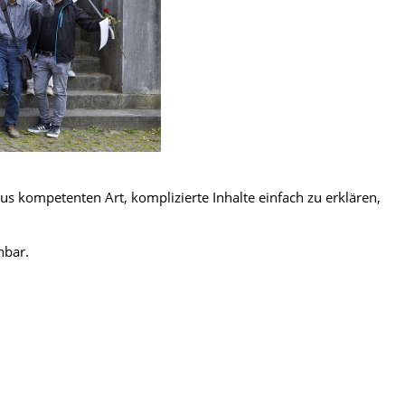
us kompetenten Art, komplizierte Inhalte einfach zu erklären,
hbar.