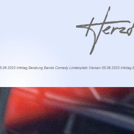
2023
Vorträge
Impressionen